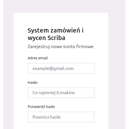
System zamówień i
wycen Scriba
Zarejestruj nowe konto firmowe
Adres email
Hasło
Potwierdź hasło