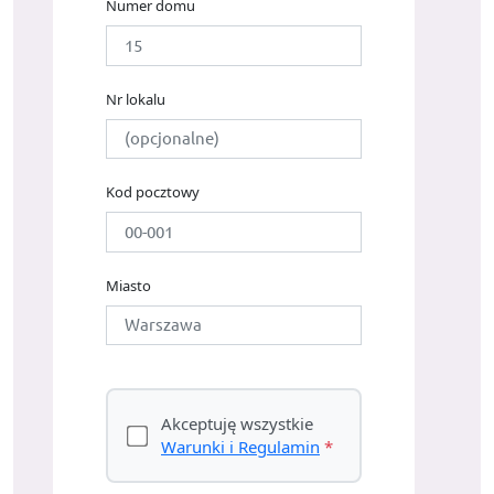
Numer domu
Nr lokalu
Kod pocztowy
Miasto
Akceptuję wszystkie
Warunki i Regulamin
*