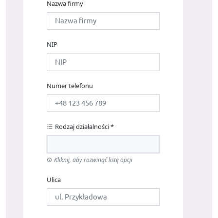
Nazwa firmy
NIP
Numer telefonu
Rodzaj działalności *
Kliknij, aby rozwinąć listę opcji
Ulica