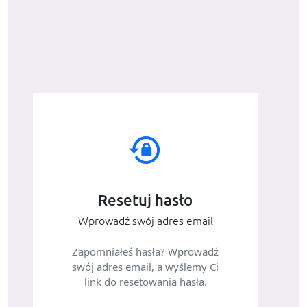
Resetuj hasło
Wprowadź swój adres email
Zapomniałeś hasła? Wprowadź
swój adres email, a wyślemy Ci
link do resetowania hasła.