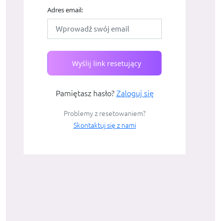
Adres email:
Wyślij link resetujący
Pamiętasz hasło?
Zaloguj się
Problemy z resetowaniem?
Skontaktuj się z nami